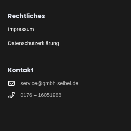
Rechtliches
Impressum
Datenschutzerklärung
Kontakt
service@gmbh-seibel.de
0176 – 16051988