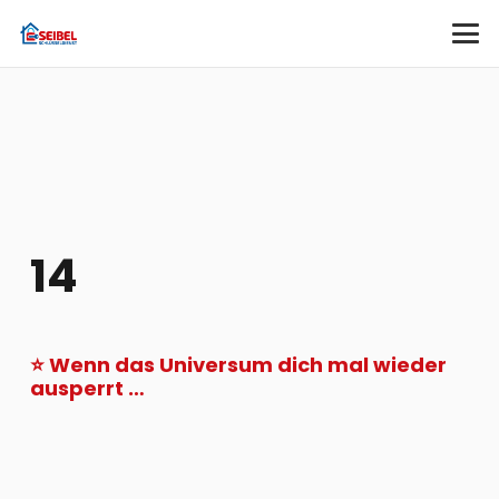
14
⭐ Wenn das Universum dich mal wieder
ausperrt …