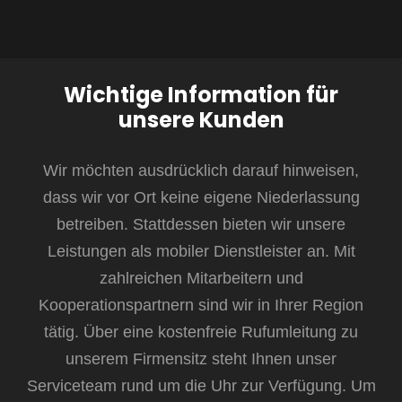
Wichtige Information für
unsere Kunden
Wir möchten ausdrücklich darauf hinweisen,
dass wir vor Ort keine eigene Niederlassung
betreiben. Stattdessen bieten wir unsere
Leistungen als mobiler Dienstleister an. Mit
zahlreichen Mitarbeitern und
Kooperationspartnern sind wir in Ihrer Region
tätig. Über eine kostenfreie Rufumleitung zu
unserem Firmensitz steht Ihnen unser
Serviceteam rund um die Uhr zur Verfügung. Um