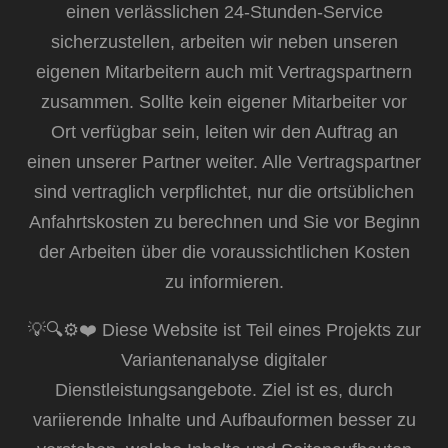
einen verlässlichen 24-Stunden-Service
sicherzustellen, arbeiten wir neben unseren
eigenen Mitarbeitern auch mit Vertragspartnern
zusammen. Sollte kein eigener Mitarbeiter vor
Ort verfügbar sein, leiten wir den Auftrag an
einen unserer Partner weiter. Alle Vertragspartner
sind vertraglich verpflichtet, nur die ortsüblichen
Anfahrtskosten zu berechnen und Sie vor Beginn
der Arbeiten über die voraussichtlichen Kosten
zu informieren.
💡🔍⚙️❤️ Diese Website ist Teil eines Projekts zur
Variantenanalyse digitaler
Dienstleistungsangebote. Ziel ist es, durch
variierende Inhalte und Aufbauformen besser zu