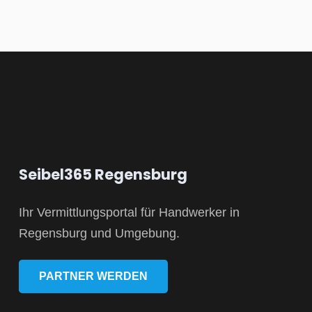
Seibel365 Regensburg
Ihr Vermittlungsportal für Handwerker in
Regensburg und Umgebung.
PARTNER WERDEN