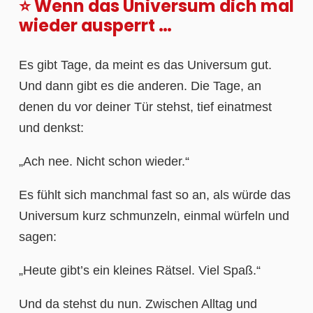
⭐ Wenn das Universum dich mal
wieder ausperrt …
Es gibt Tage, da meint es das Universum gut.
Und dann gibt es die anderen. Die Tage, an
denen du vor deiner Tür stehst, tief einatmest
und denkst:
„Ach nee. Nicht schon wieder.“
Es fühlt sich manchmal fast so an, als würde das
Universum kurz schmunzeln, einmal würfeln und
sagen:
„Heute gibt’s ein kleines Rätsel. Viel Spaß.“
Und da stehst du nun. Zwischen Alltag und