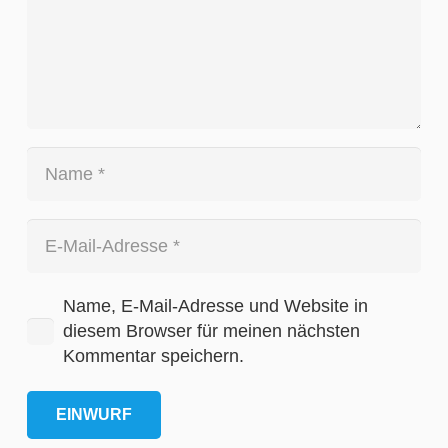
Name, E-Mail-Adresse und Website in
diesem Browser für meinen nächsten
Kommentar speichern.
EINWURF