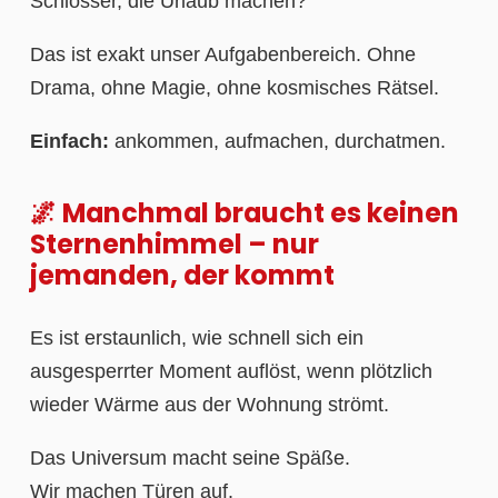
Schlösser, die Urlaub machen?
Das ist exakt unser Aufgabenbereich. Ohne
Drama, ohne Magie, ohne kosmisches Rätsel.
Einfach:
ankommen, aufmachen, durchatmen.
🌌 Manchmal braucht es keinen
Sternenhimmel – nur
jemanden, der kommt
Es ist erstaunlich, wie schnell sich ein
ausgesperrter Moment auflöst, wenn plötzlich
wieder Wärme aus der Wohnung strömt.
Das Universum macht seine Späße.
Wir machen Türen auf.