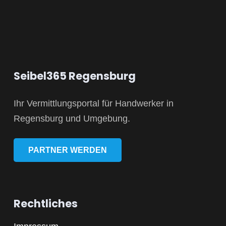
Seibel365 Regensburg
Ihr Vermittlungsportal für Handwerker in
Regensburg und Umgebung.
PARTNER WERDEN
Rechtliches