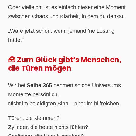
Oder vielleicht ist es einfach dieser eine Moment
zwischen Chaos und Klarheit, in dem du denkst:
„Wäre jetzt schön, wenn jemand ’ne Lösung
hätte.“
🧰 Zum Glück gibt’s Menschen,
die Türen mögen
Wir bei
Seibel365
nehmen solche Universums-
Momente persönlich.
Nicht im beleidigten Sinn – eher im hilfreichen.
Türen, die klemmen?
Zylinder, die heute nichts fühlen?