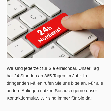
Wir sind jederzeit für Sie erreichbar. Unser Tag
hat 24 Stunden an 365 Tagen im Jahr. In
dringenden Fällen rufen Sie uns bitte an. Für alle
andere Anliegen nutzen Sie auch gerne unser
Kontaktformular. Wir sind immer für Sie da!