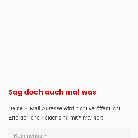
Sag doch auch mal was
Deine E-Mail-Adresse wird nicht veröffentlicht.
Erforderliche Felder sind mit
*
markiert