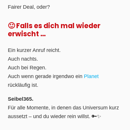
Fairer Deal, oder?
🙂 Falls es dich mal wieder
erwischt …
Ein kurzer Anruf reicht.
Auch nachts.
Auch bei Regen.
Auch wenn gerade irgendwo ein
Planet
rückläufig ist.
Seibel365.
Für alle Momente, in denen das Universum kurz
aussetzt – und du wieder rein willst. 🔑✨