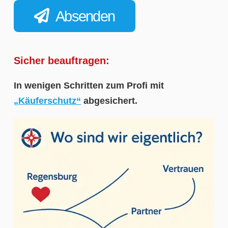
Absenden
Sicher beauftragen:
In wenigen Schritten zum Profi mit
„Käuferschutz“
abgesichert.