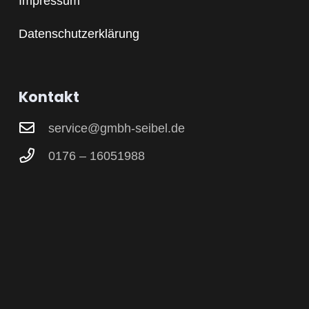
Impressum
Datenschutzerklärung
Kontakt
service@gmbh-seibel.de
0176 – 16051988