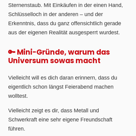
Sternenstaub. Mit Einkäufen in der einen Hand,
Schlüsselloch in der anderen – und der
Erkenntnis, dass du ganz offensichtlich gerade
aus der eigenen Realität ausgesperrt wurdest.
🔑 Mini-Gründe, warum das
Universum sowas macht
Vielleicht will es dich daran erinnern, dass du
eigentlich schon längst Feierabend machen
wolltest.
Vielleicht zeigt es dir, dass Metall und
Schwerkraft eine sehr eigene Freundschaft
führen.