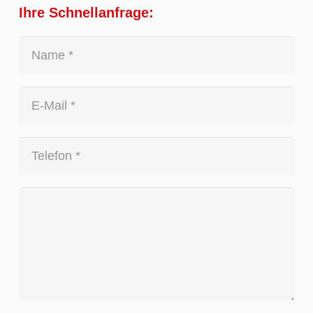
Ihre Schnellanfrage: