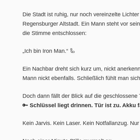
Die Stadt ist ruhig, nur noch vereinzelte Lichte
Regensburger Altstadt. Ein Mann steht vor sein
die Stimme entschlossen:
„Ich bin Iron Man.“ 🦾
Ein Nachbar dreht sich kurz um, nickt anerke
Mann nickt ebenfalls. Schließlich fühlt man sic
Doch dann fällt der Blick auf die geschlossene T
🔑
Schlüssel liegt drinnen. Tür ist zu. Akku f
Kein Jarvis. Kein Laser. Kein Notfallanzug. Nur 