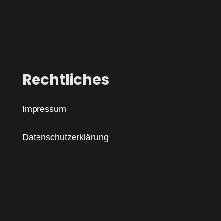
Rechtliches
Impressum
Datenschutzerklärung