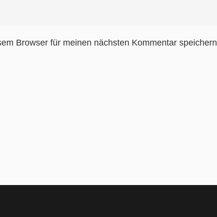
sem Browser für meinen nächsten Kommentar speichern