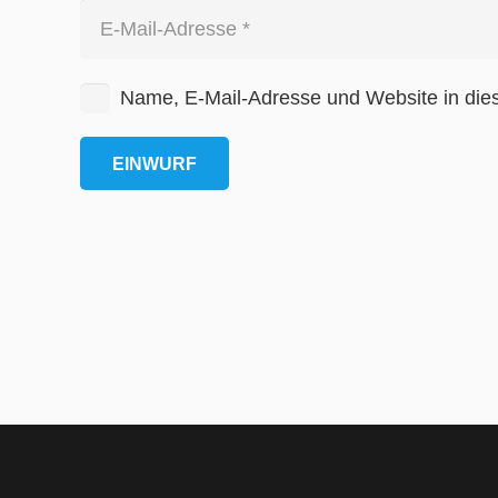
Name, E-Mail-Adresse und Website in die
EINWURF