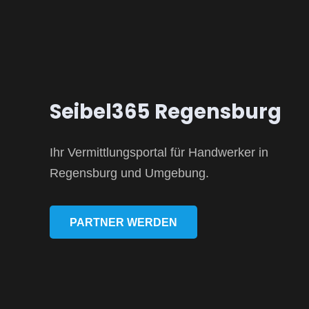
Seibel365 Regensburg
Ihr Vermittlungsportal für Handwerker in
Regensburg und Umgebung.
PARTNER WERDEN