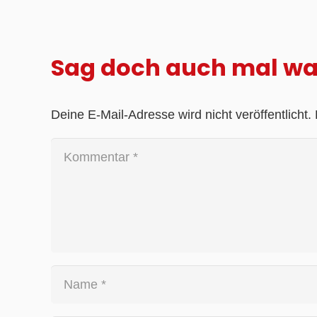
Sag doch auch mal w
Deine E-Mail-Adresse wird nicht veröffentlicht.