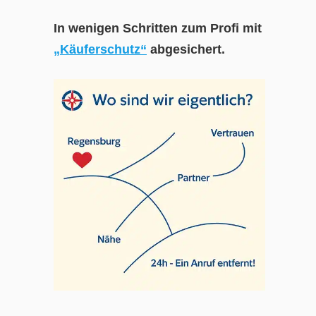
In wenigen Schritten zum Profi mit
„Käuferschutz“
abgesichert.