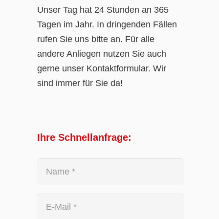
Unser Tag hat 24 Stunden an 365
Tagen im Jahr. In dringenden Fällen
rufen Sie uns bitte an. Für alle
andere Anliegen nutzen Sie auch
gerne unser Kontaktformular. Wir
sind immer für Sie da!
Ihre Schnellanfrage: