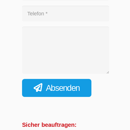
Absenden
Sicher beauftragen: