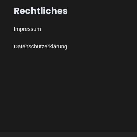
Rechtliches
Impressum
Datenschutzerklärung