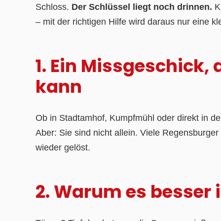
Schloss.
Der Schlüssel liegt noch drinnen.
Kl
– mit der richtigen Hilfe wird daraus nur eine k
1. Ein Missgeschick,
kann
Ob in Stadtamhof, Kumpfmühl oder direkt in der
Aber: Sie sind nicht allein. Viele Regensburge
wieder gelöst.
2. Warum es besser i