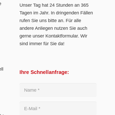
e
Unser Tag hat 24 Stunden an 365
Tagen im Jahr. In dringenden Fällen
rufen Sie uns bitte an. Für alle
andere Anliegen nutzen Sie auch
gerne unser Kontaktformular. Wir
sind immer für Sie da!
ll
Ihre Schnellanfrage: