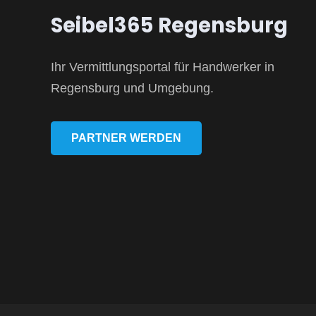
Seibel365 Regensburg
Ihr Vermittlungsportal für Handwerker in
Regensburg und Umgebung.
PARTNER WERDEN