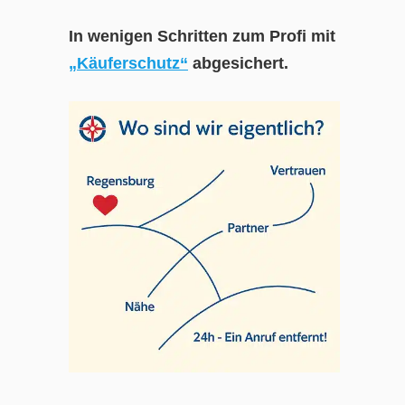
In wenigen Schritten zum Profi mit
„Käuferschutz“
abgesichert.