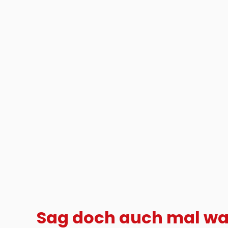
Sag doch auch mal w