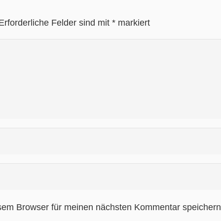
Erforderliche Felder sind mit
*
markiert
sem Browser für meinen nächsten Kommentar speichern