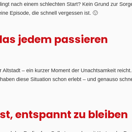
ingt nach einem schlechten Start? Kein Grund zur Sorg
leine Episode, die schnell vergessen ist. 🙂
 das jedem passieren
 Altstadt – ein kurzer Moment der Unachtsamkeit reicht.
r haben diese Situation schon erlebt – und genauso schne
st, entspannt zu bleiben