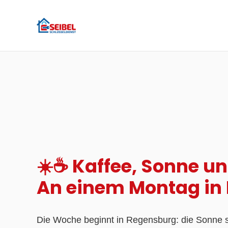
☀️☕ Kaffee, Sonne un
An einem Montag in 
Die Woche beginnt in Regensburg: die Sonne stra