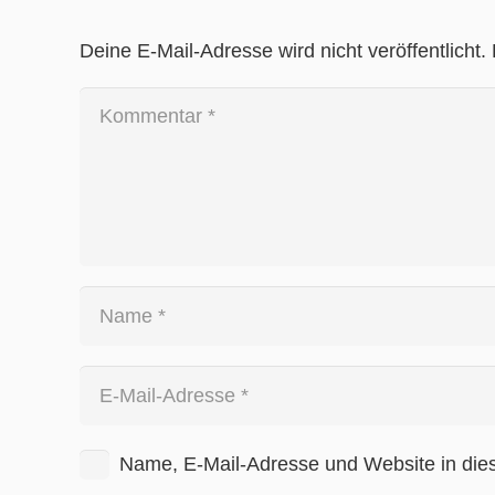
Deine E-Mail-Adresse wird nicht veröffentlicht.
Name, E-Mail-Adresse und Website in die