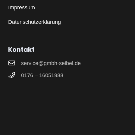
Impressum
Datenschutzerklärung
Kontakt
service@gmbh-seibel.de
0176 – 16051988