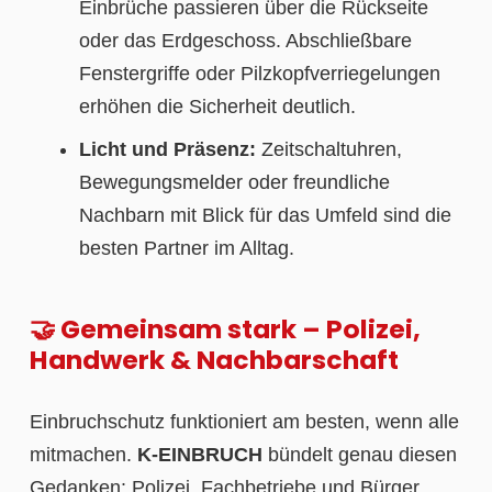
Einbrüche passieren über die Rückseite
oder das Erdgeschoss. Abschließbare
Fenstergriffe oder Pilzkopfverriegelungen
erhöhen die Sicherheit deutlich.
Licht und Präsenz:
Zeitschaltuhren,
Bewegungsmelder oder freundliche
Nachbarn mit Blick für das Umfeld sind die
besten Partner im Alltag.
🤝 Gemeinsam stark – Polizei,
Handwerk & Nachbarschaft
Einbruchschutz funktioniert am besten, wenn alle
mitmachen.
K-EINBRUCH
bündelt genau diesen
Gedanken: Polizei, Fachbetriebe und Bürger