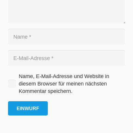
Name, E-Mail-Adresse und Website in
diesem Browser für meinen nächsten
Kommentar speichern.
EINWURF