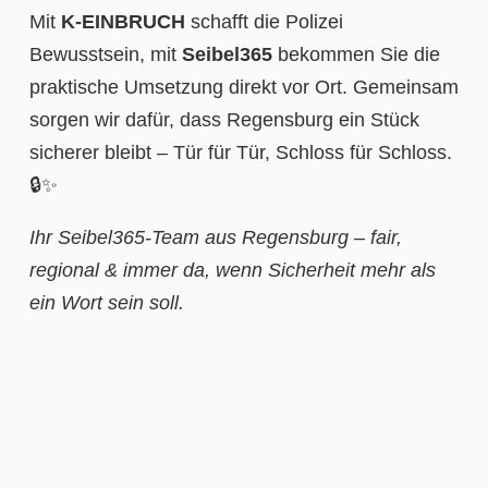
Mit
K-EINBRUCH
schafft die Polizei
Bewusstsein, mit
Seibel365
bekommen Sie die
praktische Umsetzung direkt vor Ort. Gemeinsam
sorgen wir dafür, dass Regensburg ein Stück
sicherer bleibt – Tür für Tür, Schloss für Schloss.
🔒✨
Ihr Seibel365-Team aus Regensburg – fair,
regional & immer da, wenn Sicherheit mehr als
ein Wort sein soll.