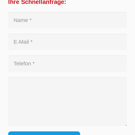
Ihre Schnellanfrage: