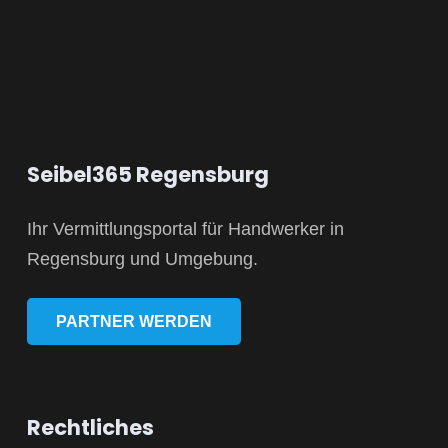
Seibel365 Regensburg
Ihr Vermittlungsportal für Handwerker in
Regensburg und Umgebung.
PARTNER WERDEN
Rechtliches