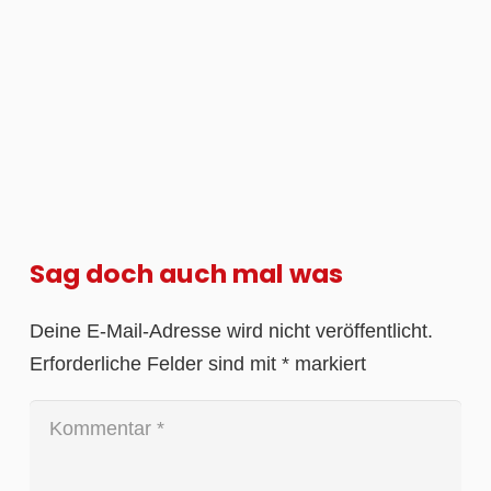
Sag doch auch mal was
Deine E-Mail-Adresse wird nicht veröffentlicht.
Erforderliche Felder sind mit
*
markiert