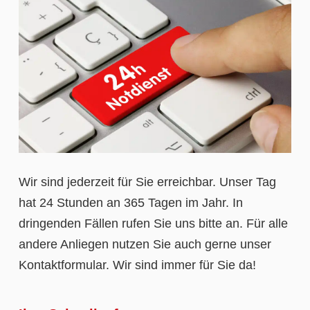
Wir sind jederzeit für Sie erreichbar. Unser Tag
hat 24 Stunden an 365 Tagen im Jahr. In
dringenden Fällen rufen Sie uns bitte an. Für alle
andere Anliegen nutzen Sie auch gerne unser
Kontaktformular. Wir sind immer für Sie da!