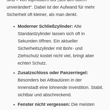
unverändert“. Dabei ist der Aufwand für mehr
Sicherheit oft kleiner, als man denkt.
Moderner Schließzylinder:
Alte
Standardzylinder lassen sich oft in
Sekunden öffnen. Ein aktueller
Sicherheitszylinder mit Bohr- und
Ziehschutz kostet nicht viel, bringt aber
echten Schutz.
Zusatzschloss oder Panzerriegel:
Besonders bei Altbautüren in der
Innenstadt eine lohnende Investition. Stabil,
sichtbar und abschreckend.
Fenster nicht vergessen:
Die meisten