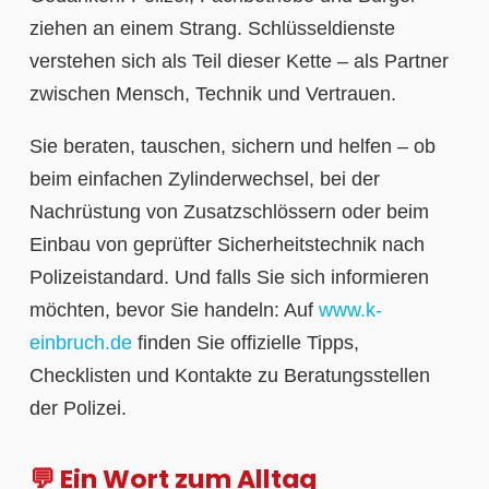
ziehen an einem Strang. Schlüsseldienste
verstehen sich als Teil dieser Kette – als Partner
zwischen Mensch, Technik und Vertrauen.
Sie beraten, tauschen, sichern und helfen – ob
beim einfachen Zylinderwechsel, bei der
Nachrüstung von Zusatzschlössern oder beim
Einbau von geprüfter Sicherheitstechnik nach
Polizeistandard. Und falls Sie sich informieren
möchten, bevor Sie handeln: Auf
www.k-
einbruch.de
finden Sie offizielle Tipps,
Checklisten und Kontakte zu Beratungsstellen
der Polizei.
💬 Ein Wort zum Alltag