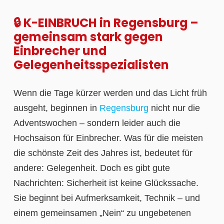
🔒 K-EINBRUCH in Regensburg –
gemeinsam stark gegen
Einbrecher und
Gelegenheitsspezialisten
Wenn die Tage kürzer werden und das Licht früh
ausgeht, beginnen in
Regensburg
nicht nur die
Adventswochen – sondern leider auch die
Hochsaison für Einbrecher. Was für die meisten
die schönste Zeit des Jahres ist, bedeutet für
andere: Gelegenheit. Doch es gibt gute
Nachrichten: Sicherheit ist keine Glückssache.
Sie beginnt bei Aufmerksamkeit, Technik – und
einem gemeinsamen „Nein“ zu ungebetenen