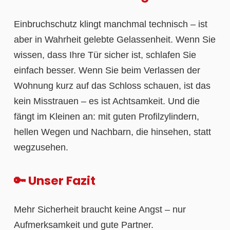
Einbruchschutz klingt manchmal technisch – ist
aber in Wahrheit gelebte Gelassenheit. Wenn Sie
wissen, dass Ihre Tür sicher ist, schlafen Sie
einfach besser. Wenn Sie beim Verlassen der
Wohnung kurz auf das Schloss schauen, ist das
kein Misstrauen – es ist Achtsamkeit. Und die
fängt im Kleinen an: mit guten Profilzylindern,
hellen Wegen und Nachbarn, die hinsehen, statt
wegzusehen.
🔑 Unser Fazit
Mehr Sicherheit braucht keine Angst – nur
Aufmerksamkeit und gute Partner.