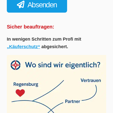
Absenden
Sicher beauftragen:
In wenigen Schritten zum Profi mit
„Käuferschutz“
abgesichert.