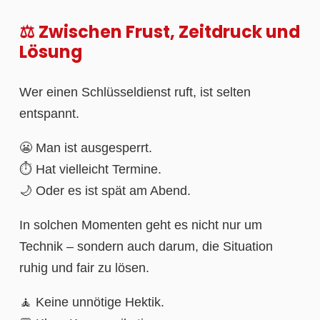
⚖️ Zwischen Frust, Zeitdruck und
Lösung
Wer einen Schlüsseldienst ruft, ist selten
entspannt.
😬 Man ist ausgesperrt.
⏱️ Hat vielleicht Termine.
🌙 Oder es ist spät am Abend.
In solchen Momenten geht es nicht nur um
Technik – sondern auch darum, die Situation
ruhig und fair zu lösen.
🧘 Keine unnötige Hektik.