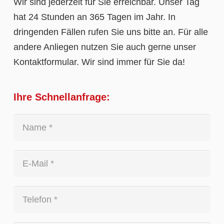
Wir sind jederzeit für Sie erreichbar. Unser Tag
hat 24 Stunden an 365 Tagen im Jahr. In
dringenden Fällen rufen Sie uns bitte an. Für alle
andere Anliegen nutzen Sie auch gerne unser
Kontaktformular. Wir sind immer für Sie da!
Ihre Schnellanfrage: