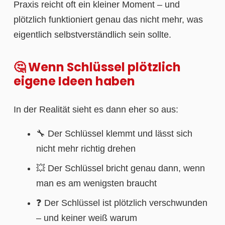
Praxis reicht oft ein kleiner Moment – und
plötzlich funktioniert genau das nicht mehr, was
eigentlich selbstverständlich sein sollte.
🤔 Wenn Schlüssel plötzlich
eigene Ideen haben
In der Realität sieht es dann eher so aus:
🔧 Der Schlüssel klemmt und lässt sich
nicht mehr richtig drehen
💥 Der Schlüssel bricht genau dann, wenn
man es am wenigsten braucht
❓ Der Schlüssel ist plötzlich verschwunden
– und keiner weiß warum