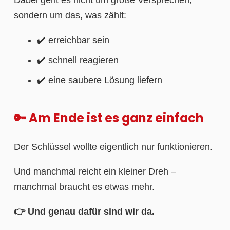
sondern um das, was zählt:
✔️ erreichbar sein
✔️ schnell reagieren
✔️ eine saubere Lösung liefern
🔑 Am Ende ist es ganz einfach
Der Schlüssel wollte eigentlich nur funktionieren.
Und manchmal reicht ein kleiner Dreh –
manchmal braucht es etwas mehr.
👉 Und genau dafür sind wir da.