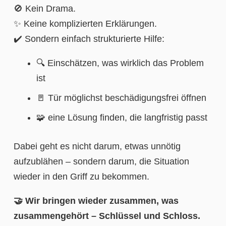
🚫 Kein Drama.
✨ Keine komplizierten Erklärungen.
✔️ Sondern einfach strukturierte Hilfe:
🔍 Einschätzen, was wirklich das Problem
ist
🚪 Tür möglichst beschädigungsfrei öffnen
🧩 eine Lösung finden, die langfristig passt
Dabei geht es nicht darum, etwas unnötig
aufzublähen – sondern darum, die Situation
wieder in den Griff zu bekommen.
🤝 Wir bringen wieder zusammen, was
zusammengehört – Schlüssel und Schloss.