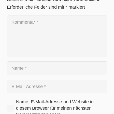
Erforderliche Felder sind mit
*
markiert
Name, E-Mail-Adresse und Website in
diesem Browser für meinen nächsten