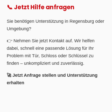
📞 Jetzt Hilfe anfragen
Sie benötigen Unterstützung in Regensburg oder
Umgebung?
👉 Nehmen Sie jetzt Kontakt auf. Wir helfen
dabei, schnell eine passende Lösung für Ihr
Problem mit Tür, Schloss oder Schlüssel zu
finden – unkompliziert und zuverlässig.
🚀 Jetzt Anfrage stellen und Unterstützung
erhalten