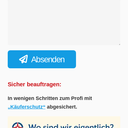
Absenden
Sicher beauftragen:
In wenigen Schritten zum Profi mit
„Käuferschutz“
abgesichert.