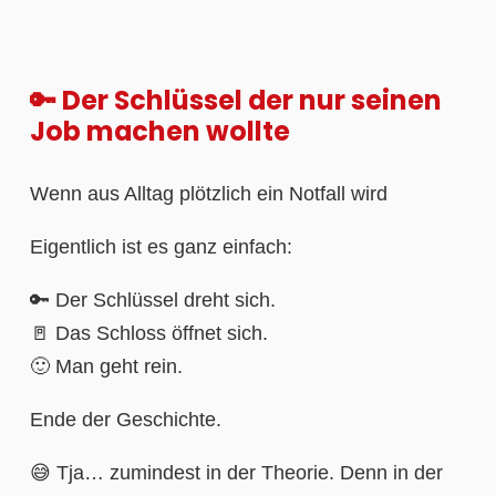
🔑 Der Schlüssel der nur seinen
Job machen wollte
Wenn aus Alltag plötzlich ein Notfall wird
Eigentlich ist es ganz einfach:
🔑 Der Schlüssel dreht sich.
🚪 Das Schloss öffnet sich.
🙂 Man geht rein.
Ende der Geschichte.
😅 Tja… zumindest in der Theorie. Denn in der