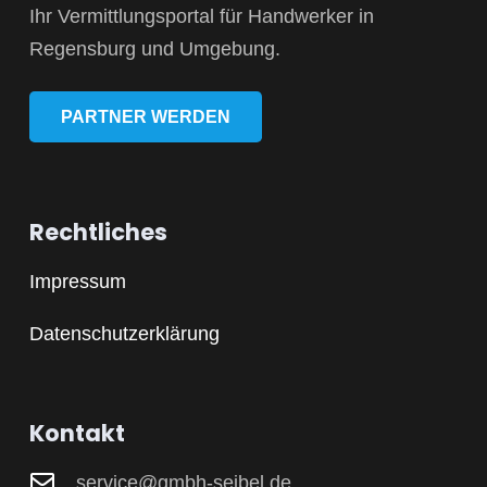
Ihr Vermittlungsportal für Handwerker in
Regensburg und Umgebung.
PARTNER WERDEN
Rechtliches
Impressum
Datenschutzerklärung
Kontakt
service@gmbh-seibel.de