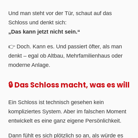
Und man steht vor der Tür, schaut auf das
Schloss und denkt sich:
„Das kann jetzt nicht sein.“
👉 Doch. Kann es. Und passiert öfter, als man
denkt – egal ob Altbau, Mehrfamilienhaus oder
moderne Anlage.
🔒 Das Schloss macht, was es will
Ein Schloss ist technisch gesehen kein
kompliziertes System. Aber im falschen Moment
entwickelt es eine ganz eigene Persönlichkeit.
Dann fühlt es sich plötzlich so an, als würde es