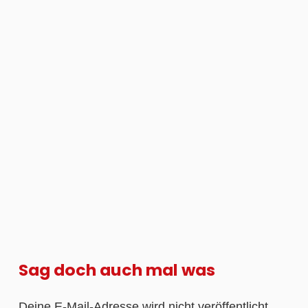
Sag doch auch mal was
Deine E-Mail-Adresse wird nicht veröffentlicht.