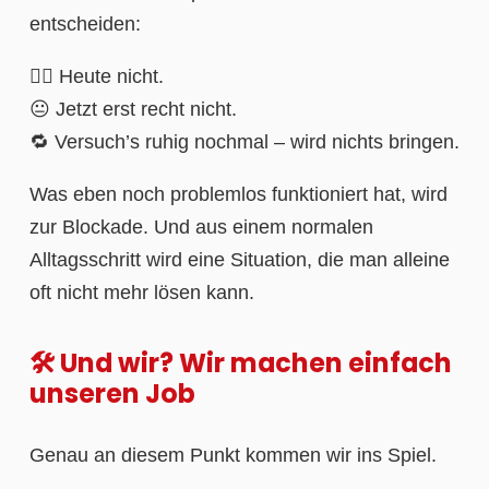
entscheiden:
🙅‍♂️ Heute nicht.
😐 Jetzt erst recht nicht.
🔁 Versuch’s ruhig nochmal – wird nichts bringen.
Was eben noch problemlos funktioniert hat, wird
zur Blockade. Und aus einem normalen
Alltagsschritt wird eine Situation, die man alleine
oft nicht mehr lösen kann.
🛠️ Und wir? Wir machen einfach
unseren Job
Genau an diesem Punkt kommen wir ins Spiel.