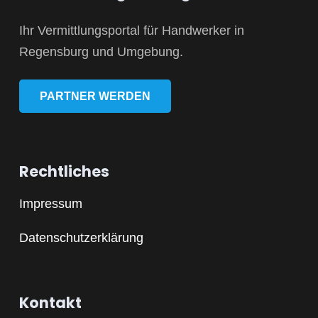
Ihr Vermittlungsportal für Handwerker in
Regensburg und Umgebung.
PARTNER WERDEN
Rechtliches
Impressum
Datenschutzerklärung
Kontakt