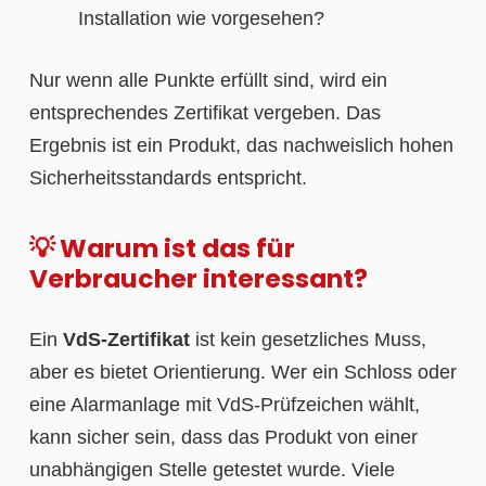
Installation wie vorgesehen?
Nur wenn alle Punkte erfüllt sind, wird ein
entsprechendes Zertifikat vergeben. Das
Ergebnis ist ein Produkt, das nachweislich hohen
Sicherheitsstandards entspricht.
💡 Warum ist das für
Verbraucher interessant?
Ein
VdS-Zertifikat
ist kein gesetzliches Muss,
aber es bietet Orientierung. Wer ein Schloss oder
eine Alarmanlage mit VdS-Prüfzeichen wählt,
kann sicher sein, dass das Produkt von einer
unabhängigen Stelle getestet wurde. Viele