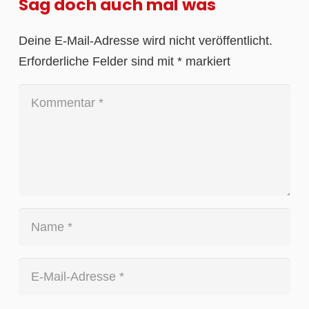
Sag doch auch mal was
Deine E-Mail-Adresse wird nicht veröffentlicht.
Erforderliche Felder sind mit
*
markiert