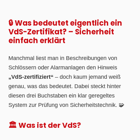
🔒 Was bedeutet eigentlich ein
VdS-Zertifikat? – Sicherheit
einfach erklärt
Manchmal liest man in Beschreibungen von
Schlössern oder Alarmanlagen den Hinweis
„VdS-zertifiziert“
– doch kaum jemand weiß
genau, was das bedeutet. Dabei steckt hinter
diesen drei Buchstaben ein klar geregeltes
System zur Prüfung von Sicherheitstechnik. 🧩
🏛️ Was ist der VdS?