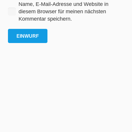
Name, E-Mail-Adresse und Website in
diesem Browser für meinen nächsten
Kommentar speichern.
EINWURF