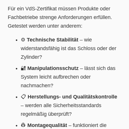
Für ein VdS-Zertifikat müssen Produkte oder
Fachbetriebe strenge Anforderungen erfüllen.
Getestet werden unter anderem:
⚙️
Technische Stabilität
– wie
widerstandsfähig ist das Schloss oder der
Zylinder?
🔐
Manipulationsschutz
– lässt sich das
System leicht aufbrechen oder
nachmachen?
📋
Herstellungs- und Qualitätskontrolle
– werden alle Sicherheitsstandards
regelmäßig überprüft?
👷
Montagequalität
– funktioniert die