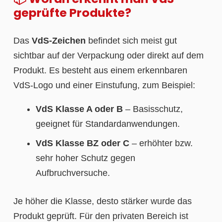
geprüfte Produkte?
Das
VdS-Zeichen
befindet sich meist gut
sichtbar auf der Verpackung oder direkt auf dem
Produkt. Es besteht aus einem erkennbaren
VdS-Logo und einer Einstufung, zum Beispiel:
VdS Klasse A oder B
– Basisschutz,
geeignet für Standardanwendungen.
VdS Klasse BZ oder C
– erhöhter bzw.
sehr hoher Schutz gegen
Aufbruchversuche.
Je höher die Klasse, desto stärker wurde das
Produkt geprüft. Für den privaten Bereich ist