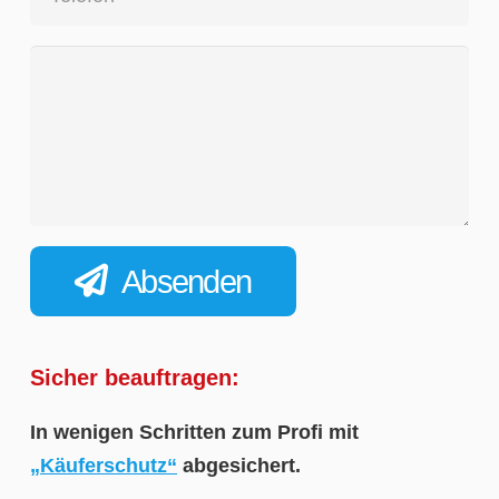
Absenden
Sicher beauftragen:
In wenigen Schritten zum Profi mit
„Käuferschutz“
abgesichert.