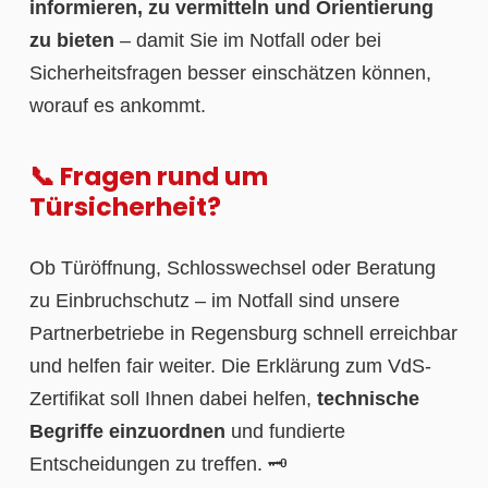
informieren, zu vermitteln und Orientierung
zu bieten
– damit Sie im Notfall oder bei
Sicherheitsfragen besser einschätzen können,
worauf es ankommt.
📞 Fragen rund um
Türsicherheit?
Ob Türöffnung, Schlosswechsel oder Beratung
zu Einbruchschutz – im Notfall sind unsere
Partnerbetriebe in Regensburg schnell erreichbar
und helfen fair weiter. Die Erklärung zum VdS-
Zertifikat soll Ihnen dabei helfen,
technische
Begriffe einzuordnen
und fundierte
Entscheidungen zu treffen. 🗝️