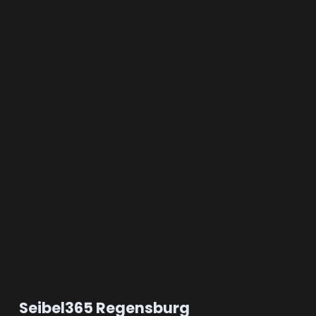
Seibel365 Regensburg