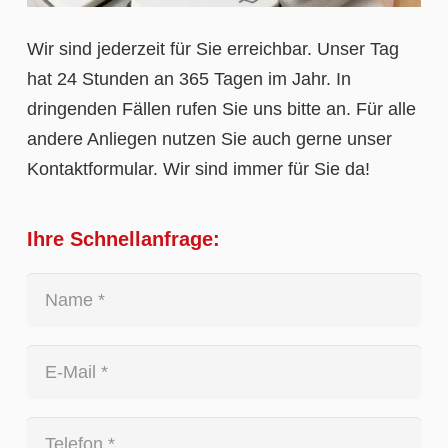
Wir sind jederzeit für Sie erreichbar. Unser Tag
hat 24 Stunden an 365 Tagen im Jahr. In
dringenden Fällen rufen Sie uns bitte an. Für alle
andere Anliegen nutzen Sie auch gerne unser
Kontaktformular. Wir sind immer für Sie da!
Ihre Schnellanfrage: