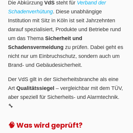
Die Abkürzung
VdS
steht für
Verband der
Schadenverhütung
. Diese unabhängige
Institution mit Sitz in Köln ist seit Jahrzehnten
darauf spezialisiert, Produkte und Betriebe rund
um das Thema
Sicherheit und
Schadensvermeidung
zu prüfen. Dabei geht es
nicht nur um Einbruchschutz, sondern auch um
Brand- und Gebäudesicherheit.
Der VdS gilt in der Sicherheitsbranche als eine
Art
Qualitätssiegel
– vergleichbar mit dem TÜV,
aber speziell für Sicherheits- und Alarmtechnik.
🔧
🧠 Was wird geprüft?