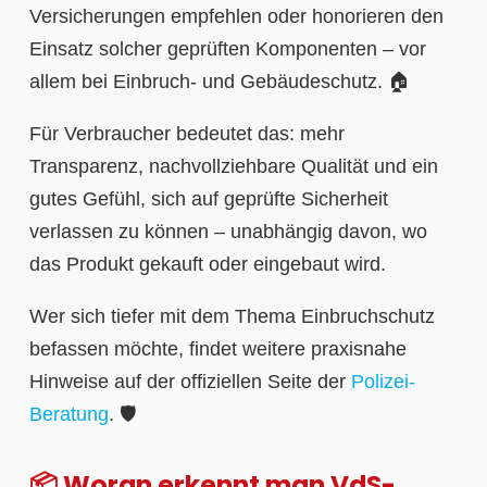
Versicherungen empfehlen oder honorieren den
Einsatz solcher geprüften Komponenten – vor
allem bei Einbruch- und Gebäudeschutz. 🏠
Für Verbraucher bedeutet das: mehr
Transparenz, nachvollziehbare Qualität und ein
gutes Gefühl, sich auf geprüfte Sicherheit
verlassen zu können – unabhängig davon, wo
das Produkt gekauft oder eingebaut wird.
Wer sich tiefer mit dem Thema Einbruchschutz
befassen möchte, findet weitere praxisnahe
Hinweise auf der offiziellen Seite der
Polizei-
Beratung
. 🛡️
📦 Woran erkennt man VdS-