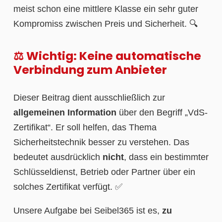
meist schon eine mittlere Klasse ein sehr guter
Kompromiss zwischen Preis und Sicherheit. 🔍
⚖️ Wichtig: Keine automatische
Verbindung zum Anbieter
Dieser Beitrag dient ausschließlich zur
allgemeinen Information
über den Begriff „VdS-
Zertifikat“. Er soll helfen, das Thema
Sicherheitstechnik besser zu verstehen. Das
bedeutet ausdrücklich
nicht
, dass ein bestimmter
Schlüsseldienst, Betrieb oder Partner über ein
solches Zertifikat verfügt. ✅
Unsere Aufgabe bei Seibel365 ist es,
zu