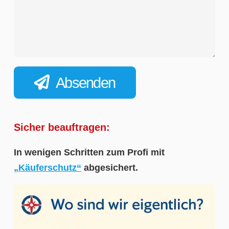
Absenden
Sicher beauftragen:
In wenigen Schritten zum Profi mit
„Käuferschutz“
abgesichert.