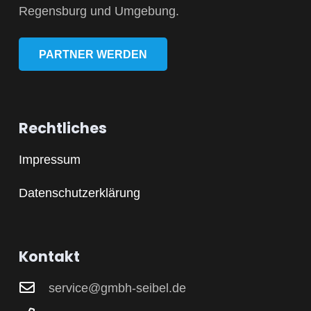
Regensburg und Umgebung.
PARTNER WERDEN
Rechtliches
Impressum
Datenschutzerklärung
Kontakt
service@gmbh-seibel.de