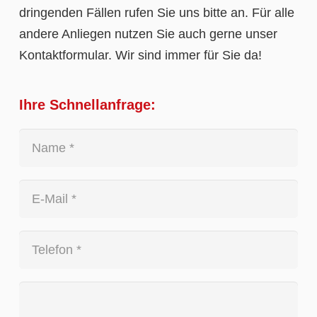
dringenden Fällen rufen Sie uns bitte an. Für alle
andere Anliegen nutzen Sie auch gerne unser
Kontaktformular. Wir sind immer für Sie da!
Ihre Schnellanfrage: