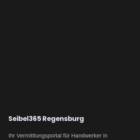
Seibel365 Regensburg
Ihr Vermittlungsportal für Handwerker in