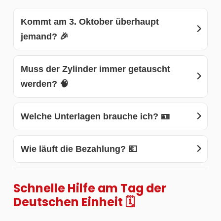
Kommt am 3. Oktober überhaupt
jemand? 🎉
Muss der Zylinder immer getauscht
werden? 🧠
Welche Unterlagen brauche ich? 🪪
Wie läuft die Bezahlung? 💶
Schnelle Hilfe am Tag der
Deutschen Einheit 🗓️