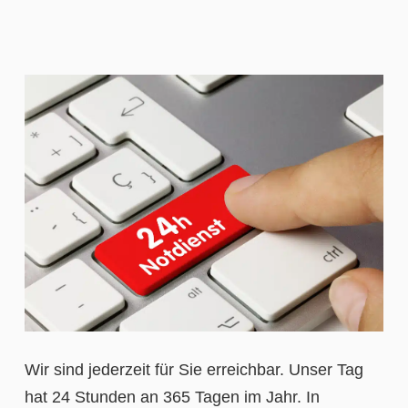
Wir sind jederzeit für Sie erreichbar. Unser Tag
hat 24 Stunden an 365 Tagen im Jahr. In