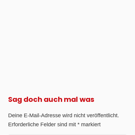
Sag doch auch mal was
Deine E-Mail-Adresse wird nicht veröffentlicht.
Erforderliche Felder sind mit
*
markiert