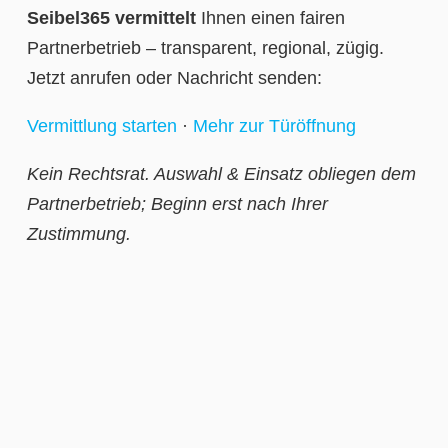
Seibel365 vermittelt
Ihnen einen fairen
Partnerbetrieb – transparent, regional, zügig.
Jetzt anrufen oder Nachricht senden:
Vermittlung starten
·
Mehr zur Türöffnung
Kein Rechtsrat. Auswahl & Einsatz obliegen dem
Partnerbetrieb; Beginn erst nach Ihrer
Zustimmung.