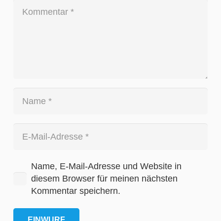
Name, E-Mail-Adresse und Website in
diesem Browser für meinen nächsten
Kommentar speichern.
EINWURF