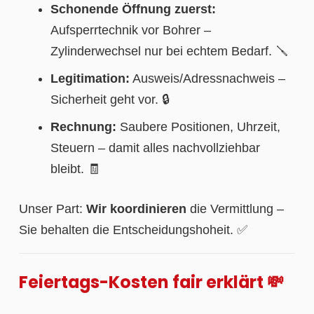
Schonende Öffnung zuerst:
Aufsperrtechnik vor Bohrer –
Zylinderwechsel nur bei echtem Bedarf. 🪛
Legitimation:
Ausweis/Adressnachweis –
Sicherheit geht vor. 🔒
Rechnung:
Saubere Positionen, Uhrzeit,
Steuern – damit alles nachvollziehbar
bleibt. 🧾
Unser Part:
Wir koordinieren
die Vermittlung –
Sie behalten die Entscheidungshoheit. ✅
Feiertags-Kosten fair erklärt 💸