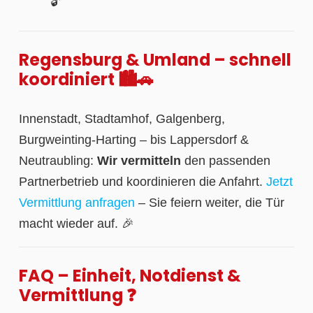
🔓
Regensburg & Umland – schnell
koordiniert 🏙️🚗
Innenstadt, Stadtamhof, Galgenberg,
Burgweinting-Harting – bis Lappersdorf &
Neutraubling:
Wir vermitteln
den passenden
Partnerbetrieb und koordinieren die Anfahrt.
Jetzt
Vermittlung anfragen
– Sie feiern weiter, die Tür
macht wieder auf. 🎉
FAQ – Einheit, Notdienst &
Vermittlung ❓