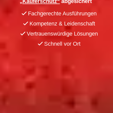
„Käuferschutz“
abgesichert
Fachgerechte Ausführungen
Kompetenz & Leidenschaft
Vertrauenswürdige Lösungen
Schnell vor Ort