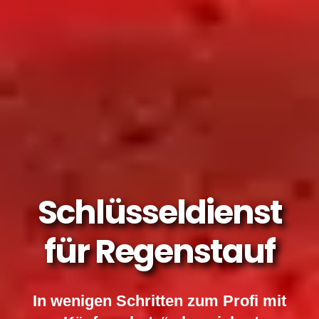
Schlüsseldienst
für Regenstauf
In wenigen Schritten zum Profi mit