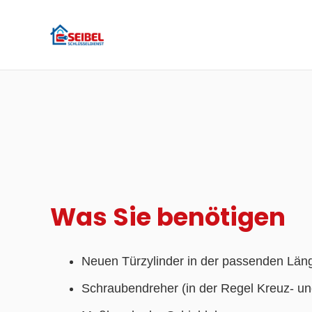
Was Sie benötigen
Neuen Türzylinder in der passenden Län
Schraubendreher (in der Regel Kreuz- und