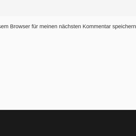
sem Browser für meinen nächsten Kommentar speichern