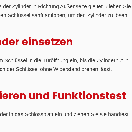
s der Zylinder in Richtung Außenseite gleitet. Ziehen Sie
den Schlüssel sanft antippen, um den Zylinder zu lösen.
nder einsetzen
Schlüssel in die Türöffnung ein, bis die Zylindernut in
sich der Schlüssel ohne Widerstand drehen lässt.
ixieren und Funktionstest
er in das Schlossblatt ein und ziehen Sie sie handfest