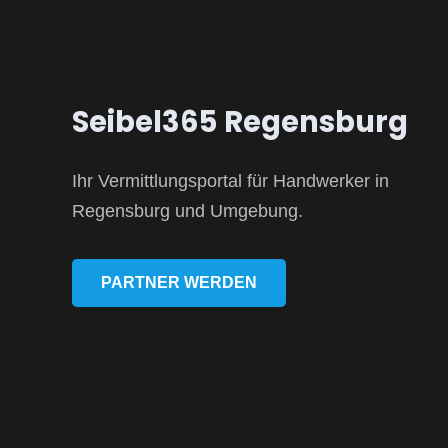
Seibel365 Regensburg
Ihr Vermittlungsportal für Handwerker in
Regensburg und Umgebung.
PARTNER WERDEN