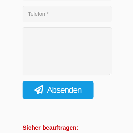
Absenden
Sicher beauftragen: