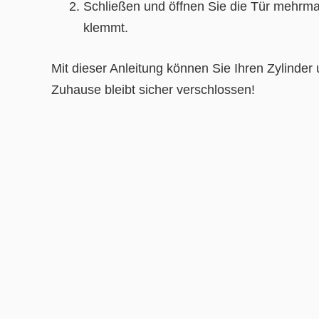
Schließen und öffnen Sie die Tür mehrmal
klemmt.
Mit dieser Anleitung können Sie Ihren Zylinder
Zuhause bleibt sicher verschlossen!