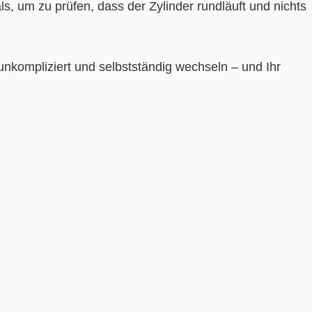
s, um zu prüfen, dass der Zylinder rundläuft und nichts
 unkompliziert und selbstständig wechseln – und Ihr