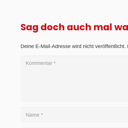
Sag doch auch mal w
Deine E-Mail-Adresse wird nicht veröffentlicht.