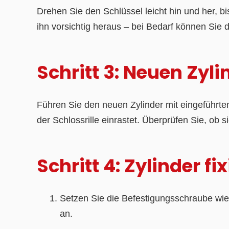
Drehen Sie den Schlüssel leicht hin und her, bi
ihn vorsichtig heraus – bei Bedarf können Sie 
Schritt 3: Neuen Zyli
Führen Sie den neuen Zylinder mit eingeführtem 
der Schlossrille einrastet. Überprüfen Sie, ob 
Schritt 4: Zylinder f
Setzen Sie die Befestigungsschraube wied
an.