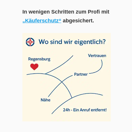
In wenigen Schritten zum Profi mit
„Käuferschutz“
abgesichert.