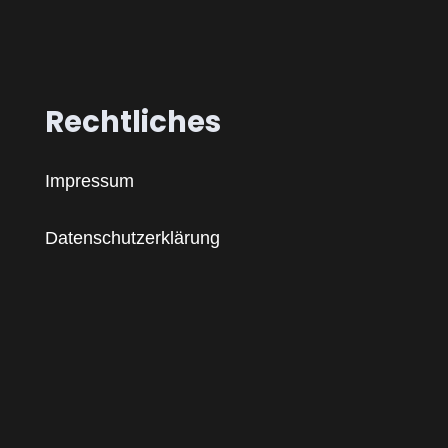
Rechtliches
Impressum
Datenschutzerklärung