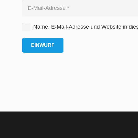
Name, E-Mail-Adresse und Website in die
EINWURF