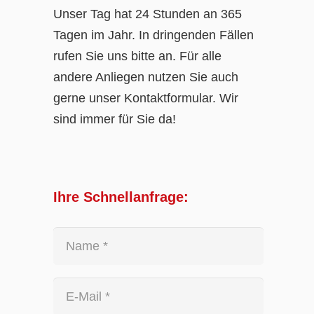
Unser Tag hat 24 Stunden an 365
Tagen im Jahr. In dringenden Fällen
rufen Sie uns bitte an. Für alle
andere Anliegen nutzen Sie auch
gerne unser Kontaktformular. Wir
sind immer für Sie da!
Ihre Schnellanfrage: