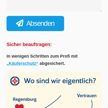
Absenden
Sicher beauftragen:
In wenigen Schritten zum Profi mit
„Käuferschutz“
abgesichert.