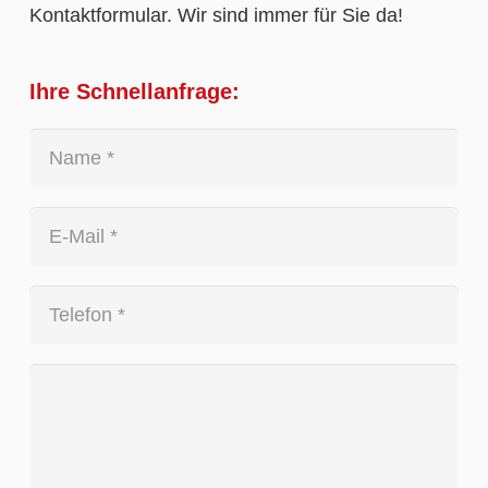
Kontaktformular. Wir sind immer für Sie da!
Ihre Schnellanfrage: