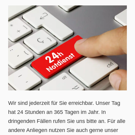
Wir sind jederzeit für Sie erreichbar. Unser Tag
hat 24 Stunden an 365 Tagen im Jahr. In
dringenden Fällen rufen Sie uns bitte an. Für alle
andere Anliegen nutzen Sie auch gerne unser