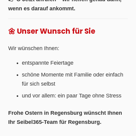
wenn es darauf ankommt.
🌼 Unser Wunsch für Sie
Wir wünschen Ihnen:
entspannte Feiertage
schöne Momente mit Familie oder einfach
für sich selbst
und vor allem: ein paar Tage ohne Stress
Frohe Ostern in Regensburg wünscht Ihnen
Ihr Seibel365-Team für Regensburg.