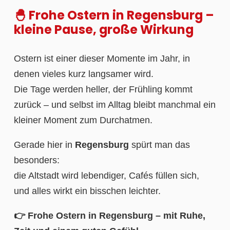
🐣 Frohe Ostern in Regensburg –
kleine Pause, große Wirkung
Ostern ist einer dieser Momente im Jahr, in
denen vieles kurz langsamer wird.
Die Tage werden heller, der Frühling kommt
zurück – und selbst im Alltag bleibt manchmal ein
kleiner Moment zum Durchatmen.
Gerade hier in
Regensburg
spürt man das
besonders:
die Altstadt wird lebendiger, Cafés füllen sich,
und alles wirkt ein bisschen leichter.
👉 Frohe Ostern in Regensburg – mit Ruhe,