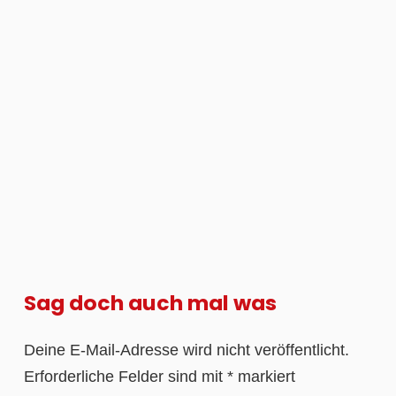
Sag doch auch mal was
Deine E-Mail-Adresse wird nicht veröffentlicht.
Erforderliche Felder sind mit
*
markiert