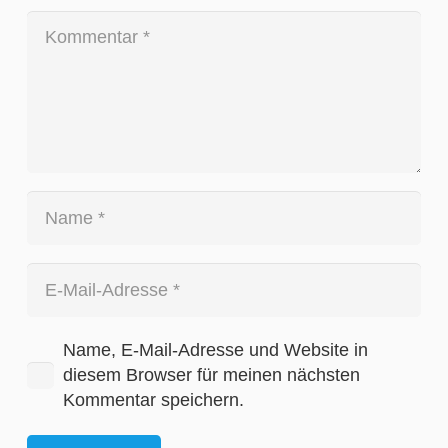
Name, E-Mail-Adresse und Website in
diesem Browser für meinen nächsten
Kommentar speichern.