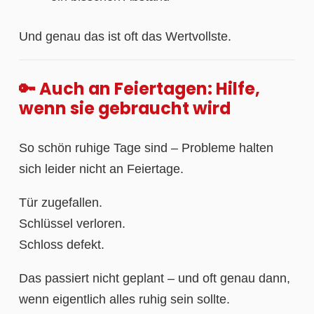
Und genau das ist oft das Wertvollste.
🔑 Auch an Feiertagen: Hilfe,
wenn sie gebraucht wird
So schön ruhige Tage sind – Probleme halten
sich leider nicht an Feiertage.
Tür zugefallen.
Schlüssel verloren.
Schloss defekt.
Das passiert nicht geplant – und oft genau dann,
wenn eigentlich alles ruhig sein sollte.