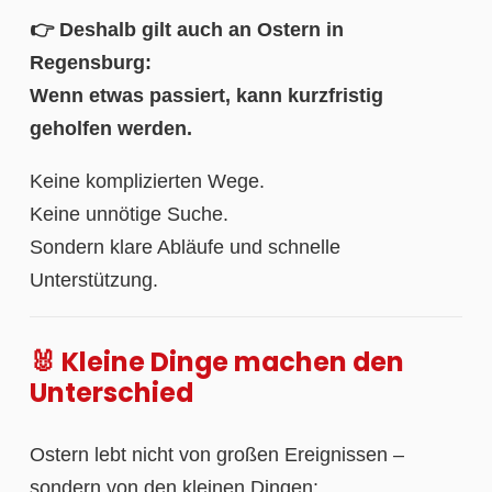
👉 Deshalb gilt auch an Ostern in
Regensburg:
Wenn etwas passiert, kann kurzfristig
geholfen werden.
Keine komplizierten Wege.
Keine unnötige Suche.
Sondern klare Abläufe und schnelle
Unterstützung.
🐰 Kleine Dinge machen den
Unterschied
Ostern lebt nicht von großen Ereignissen –
sondern von den kleinen Dingen: