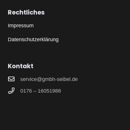
Rechtliches
Impressum
Datenschutzerklärung
Kontakt
service@gmbh-seibel.de
0176 – 16051988