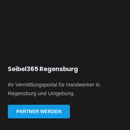
Seibel365 Regensburg
Ihr Vermittlungsportal für Handwerker in
Regensburg und Umgebung.
PARTNER WERDEN