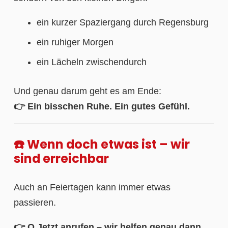
ein kurzer Spaziergang durch Regensburg
ein ruhiger Morgen
ein Lächeln zwischendurch
Und genau darum geht es am Ende:
👉 Ein bisschen Ruhe. Ein gutes Gefühl.
☎️ Wenn doch etwas ist – wir
sind erreichbar
Auch an Feiertagen kann immer etwas
passieren.
👉 O Jetzt anrufen – wir helfen genau dann,