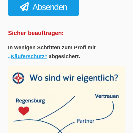
Absenden
Sicher beauftragen:
In wenigen Schritten zum Profi mit
„Käuferschutz“
abgesichert.