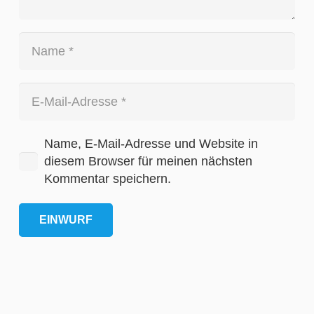
Name, E-Mail-Adresse und Website in
diesem Browser für meinen nächsten
Kommentar speichern.
EINWURF