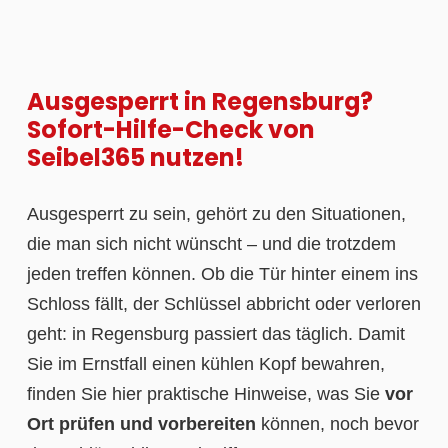
Ausgesperrt in Regensburg?
Sofort-Hilfe-Check von
Seibel365 nutzen!
Ausgesperrt zu sein, gehört zu den Situationen,
die man sich nicht wünscht – und die trotzdem
jeden treffen können. Ob die Tür hinter einem ins
Schloss fällt, der Schlüssel abbricht oder verloren
geht: in Regensburg passiert das täglich. Damit
Sie im Ernstfall einen kühlen Kopf bewahren,
finden Sie hier praktische Hinweise, was Sie
vor
Ort prüfen und vorbereiten
können, noch bevor