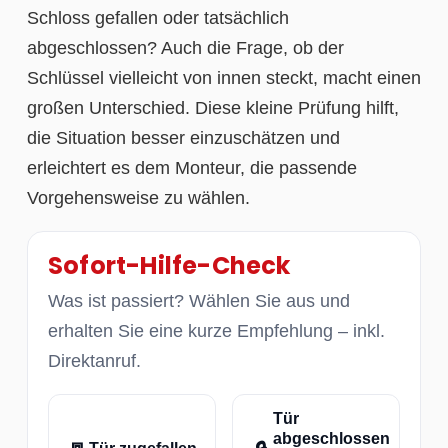
Schloss gefallen oder tatsächlich
abgeschlossen? Auch die Frage, ob der
Schlüssel vielleicht von innen steckt, macht einen
großen Unterschied. Diese kleine Prüfung hilft,
die Situation besser einzuschätzen und
erleichtert es dem Monteur, die passende
Vorgehensweise zu wählen.
Sofort-Hilfe-Check
Was ist passiert? Wählen Sie aus und
erhalten Sie eine kurze Empfehlung – inkl.
Direktanruf.
Tür
abgeschlossen