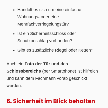
Handelt es sich um eine einfache
Wohnungs- oder eine
Mehrfachverriegelungstür?
Ist ein Sicherheitsschloss oder
Schutzbeschlag vorhanden?
Gibt es zusätzliche Riegel oder Ketten?
Auch ein
Foto der Tür und des
Schlossbereichs
(per Smartphone) ist hilfreich
und kann dem Fachmann vorab geschickt
werden.
6. Sicherheit im Blick behalten