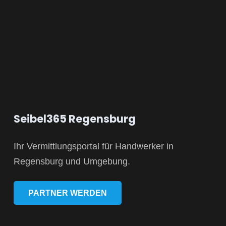
Seibel365 Regensburg
Ihr Vermittlungsportal für Handwerker in
Regensburg und Umgebung.
PARTNER WERDEN