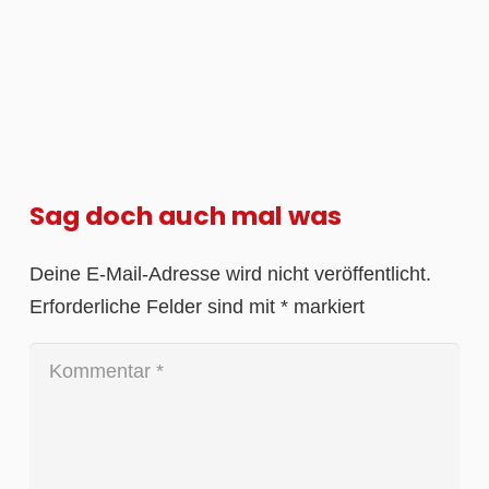
Sag doch auch mal was
Deine E-Mail-Adresse wird nicht veröffentlicht.
Erforderliche Felder sind mit
*
markiert