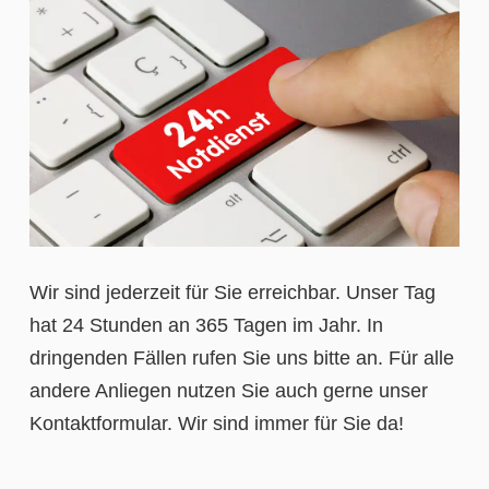
Wir sind jederzeit für Sie erreichbar. Unser Tag
hat 24 Stunden an 365 Tagen im Jahr. In
dringenden Fällen rufen Sie uns bitte an. Für alle
andere Anliegen nutzen Sie auch gerne unser
Kontaktformular. Wir sind immer für Sie da!