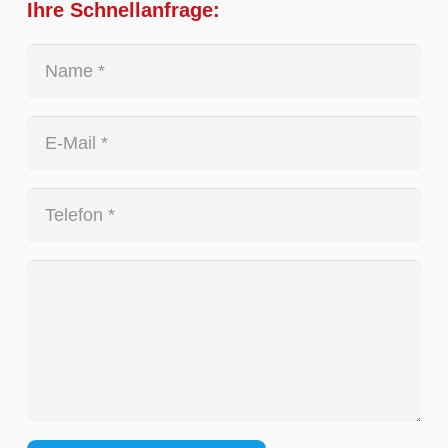
Ihre Schnellanfrage: