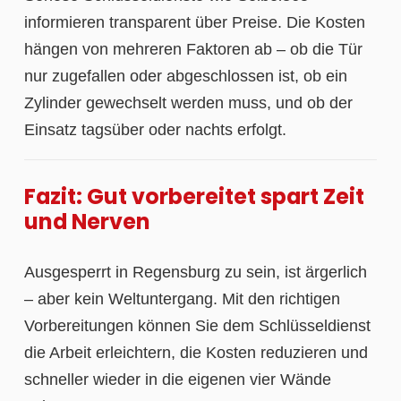
informieren transparent über Preise. Die Kosten
hängen von mehreren Faktoren ab – ob die Tür
nur zugefallen oder abgeschlossen ist, ob ein
Zylinder gewechselt werden muss, und ob der
Einsatz tagsüber oder nachts erfolgt.
Fazit: Gut vorbereitet spart Zeit
und Nerven
Ausgesperrt in Regensburg zu sein, ist ärgerlich
– aber kein Weltuntergang. Mit den richtigen
Vorbereitungen können Sie dem Schlüsseldienst
die Arbeit erleichtern, die Kosten reduzieren und
schneller wieder in die eigenen vier Wände