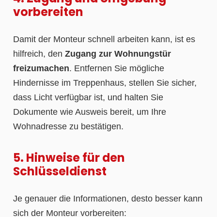
vorbereiten
Damit der Monteur schnell arbeiten kann, ist es
hilfreich, den
Zugang zur Wohnungstür
freizumachen
. Entfernen Sie mögliche
Hindernisse im Treppenhaus, stellen Sie sicher,
dass Licht verfügbar ist, und halten Sie
Dokumente wie Ausweis bereit, um Ihre
Wohnadresse zu bestätigen.
5. Hinweise für den
Schlüsseldienst
Je genauer die Informationen, desto besser kann
sich der Monteur vorbereiten: