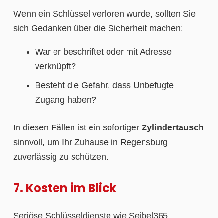
Wenn ein Schlüssel verloren wurde, sollten Sie
sich Gedanken über die Sicherheit machen:
War er beschriftet oder mit Adresse
verknüpft?
Besteht die Gefahr, dass Unbefugte
Zugang haben?
In diesen Fällen ist ein sofortiger
Zylindertausch
sinnvoll, um Ihr Zuhause in Regensburg
zuverlässig zu schützen.
7. Kosten im Blick
Seriöse Schlüsseldienste wie Seibel365