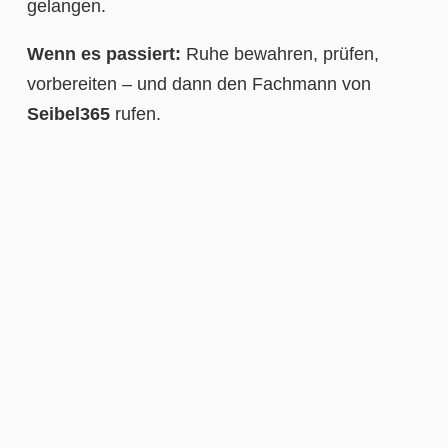
gelangen.
Wenn es passiert:
Ruhe bewahren, prüfen,
vorbereiten – und dann den Fachmann von
Seibel365
rufen.