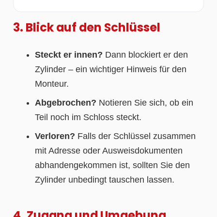
3. Blick auf den Schlüssel
Steckt er innen?
Dann blockiert er den
Zylinder – ein wichtiger Hinweis für den
Monteur.
Abgebrochen?
Notieren Sie sich, ob ein
Teil noch im Schloss steckt.
Verloren?
Falls der Schlüssel zusammen
mit Adresse oder Ausweisdokumenten
abhandengekommen ist, sollten Sie den
Zylinder unbedingt tauschen lassen.
4. Zugang und Umgebung