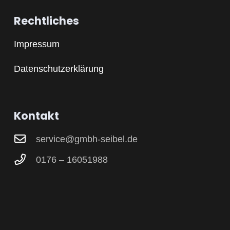
Rechtliches
Impressum
Datenschutzerklärung
Kontakt
service@gmbh-seibel.de
0176 – 16051988