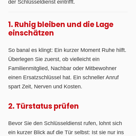
der Schlüsseldienst eintrifft.
1. Ruhig bleiben und die Lage
einschätzen
So banal es klingt: Ein kurzer Moment Ruhe hilft.
Überlegen Sie zuerst, ob vielleicht ein
Familienmitglied, Nachbar oder Mitbewohner
einen Ersatzschlüssel hat. Ein schneller Anruf
spart Zeit, Nerven und Kosten.
2. Türstatus prüfen
Bevor Sie den Schlüsseldienst rufen, lohnt sich
ein kurzer Blick auf die Tür selbst: Ist sie nur ins